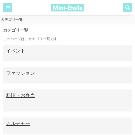
カテゴリ一覧
カテゴリ一覧
このページは、カテゴリ一覧です。
イベント
ファッション
料理・お弁当
カルチャー