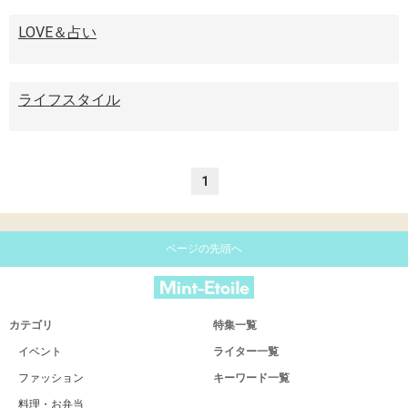
LOVE＆占い
ライフスタイル
1
ページの先頭へ
カテゴリ
特集一覧
イベント
ライター一覧
ファッション
キーワード一覧
料理・お弁当