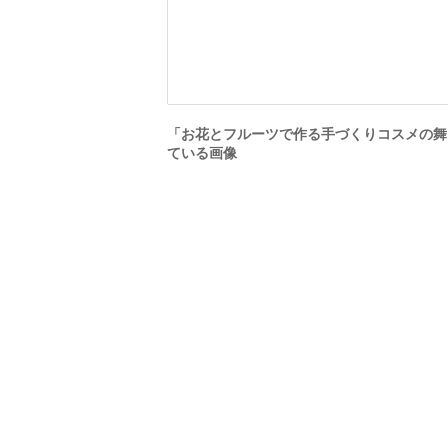
「お花とフルーツで作る手づくりコスメの舞台
ている画像