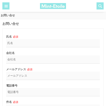
お問い合せ
お問い合せ
氏名
必須
会社名
メールアドレス
必須
電話番号
件名
必須