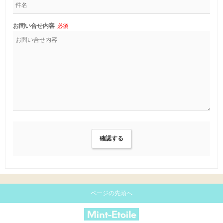
お問い合せ内容
必須
ページの先頭へ